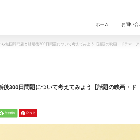
ホーム
お問い合
から無国籍問題と結婚後300日問題について考えてみよう【話題の映画・ドラマ・
婚後300日問題について考えてみよう【話題の映画・ド
】
feedly
Pin it