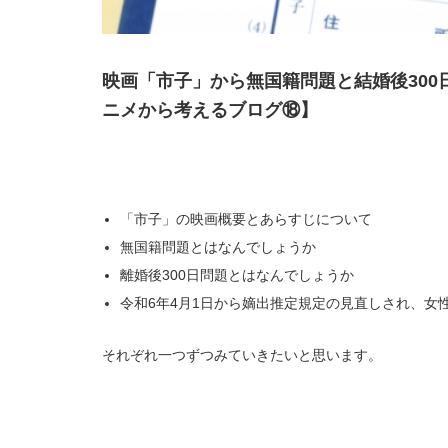
映画「市子」から無国籍問題と結婚後30
ニメから考えるブログ⑱】
「市子」の映画概要とあらすじについて
無国籍問題とはなんでしょうか
離婚後300日問題とはなんでしょうか
令和6年4月1日から嫡出推定規定の見直しされ、女
それぞれ一つずつみていきたいと思います。