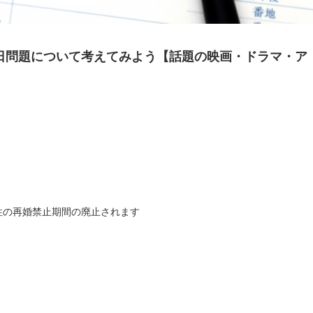
0日問題について考えてみよう【話題の映画・ドラマ・ア
性の再婚禁止期間の廃止されます