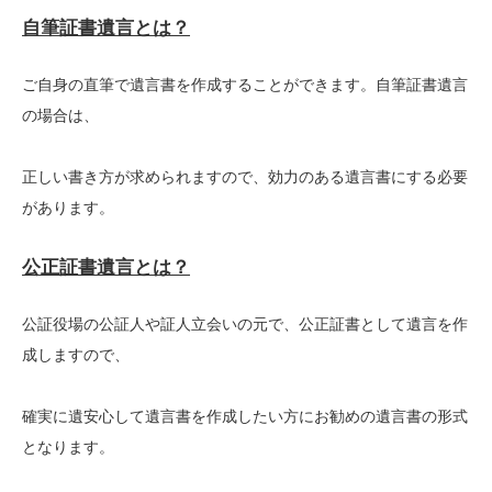
自筆
証書遺言とは？
ご自身の直筆で遺言書を作成することができます。自筆証書遺言
の場合は、
正しい書き方が求められますので、効力のある遺言書にする必要
があります。
公正証書遺言とは？
公証役場の公証人や証人立会いの元で、公正証書として遺言を作
成しますので、
確実に遺安心して遺言書を作成したい方にお勧めの遺言書の形式
となります。