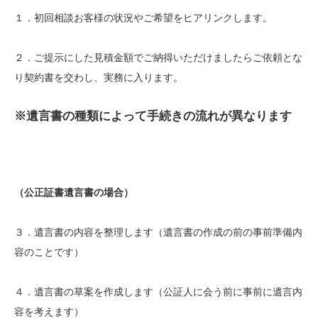
１．初回相談お客様の状況やご希望をヒアリンクします。
２．ご提示にした見積金額でご納得いただけましたらご依頼とな
り契約書を交わし、実務に入ります。
※遺言書の種類によって手続きの流れが異なります
（公正証書遺言書の場合）
３．遺言書の内容を整理します（遺言書の作成の前の事前準備内
容のことです）
４．遺言書の草案を作成します（公証人に会う前に事前に遺言内
容を考えます）