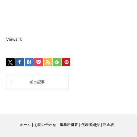
Views: 0
前の記事
ホーム
お問い合わせ
事務所概要
代表者紹介
料金表