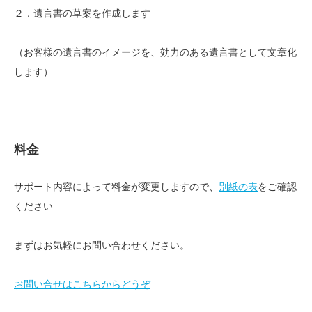
２．遺言書の草案を作成します
（お客様の遺言書のイメージを、効力のある遺言書として文章化
します）
料金
サポート内容によって料金が変更しますので、
別紙の表
をご確認
ください
まずはお気軽にお問い合わせください。
お問い合せはこちらからどうぞ