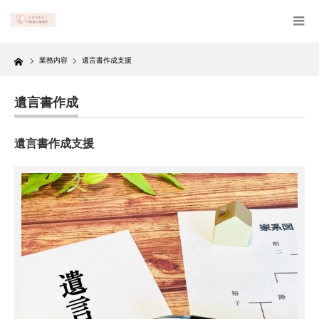
Home
業務内容
遺言書作成支援
遺言書作成
遺言書作成支援