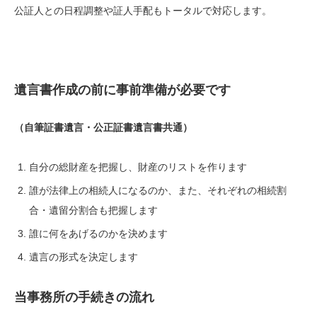
公証人との日程調整や証人手配もトータルで対応します。
遺言書作成の前に事前準備が必要です
（自筆証書遺言・公正証書遺言書共通）
自分の総財産を把握し、財産のリストを作ります
誰が法律上の相続人になるのか、また、それぞれの相続割
合・遺留分割合も把握します
誰に何をあげるのかを決めます
遺言の形式を決定します
当事務所の手続きの流れ