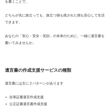
を書くことで、
どちらが先に旅立っても、旅立つ側も残された側も安心して生活
できます。
あなたの「安心・安全・笑顔」の未来のために、一緒に遺言書を
書いてみませんか。
遺言書の作成支援サービスの種類
遺言書には主に２パターンがあります
自筆証書遺言作成支援
公正証書遺言書作成支援