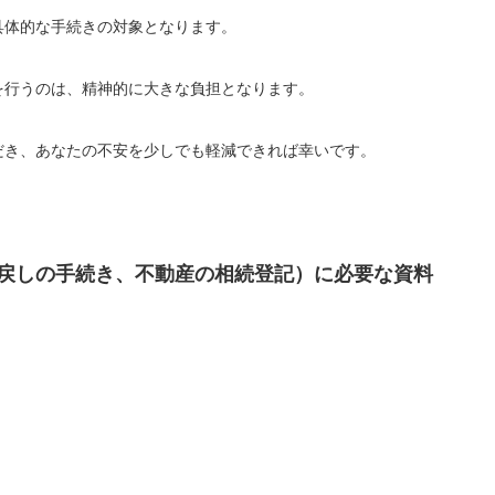
具体的な手続きの対象となります。
を行うのは、精神的に大きな負担となります。
だき、あなたの不安を少しでも軽減できれば幸いです。
戻しの手続き、不動産の相続登記）に必要な資料