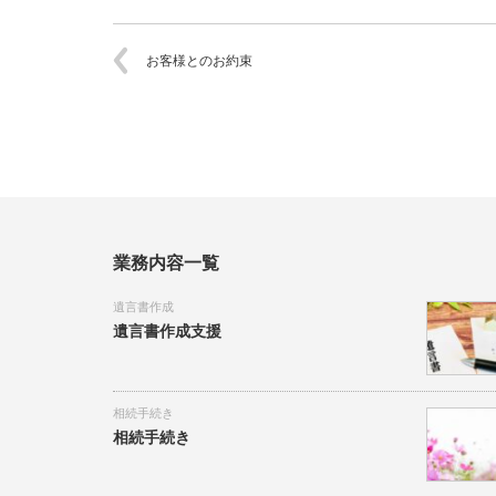
お客様とのお約束
業務内容一覧
遺言書作成
遺言書作成支援
相続手続き
相続手続き