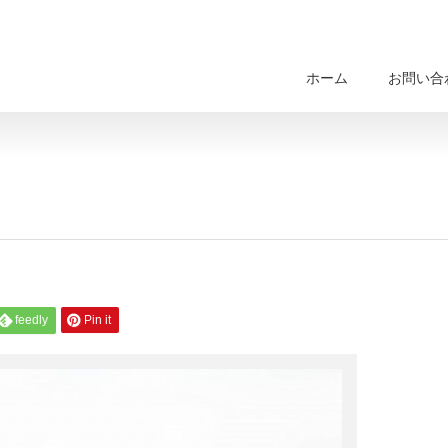
ホーム
お問い合
feedly
Pin it