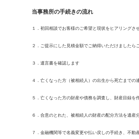
当事務所の手続きの流れ
１．初回相談でお客様のご希望と現状をヒアリングさ
２．ご提示にした見積金額でご納得いただけましたら
３．遺言書を確認します
４．亡くなった方（被相続人）の出生から死亡までの
５．亡くなった方の財産や債務を調査し、財産目録を
６．合意のとれた、被相続人の財産の配分方法を遺産
７．金融機関等で名義変更や払い戻しの手続き、不動