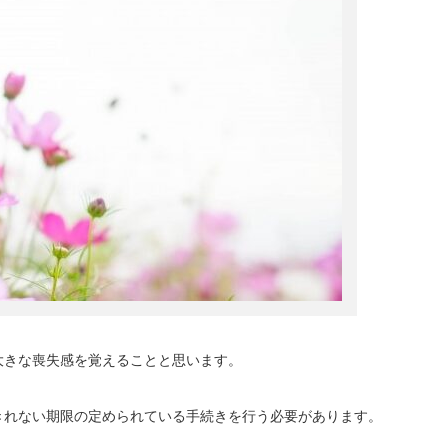
大きな喪失感を覚えることと思います。
きれない期限の定められている手続きを行う必要があります。