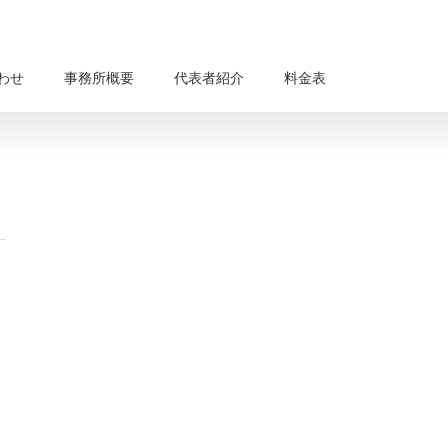
わせ
事務所概要
代表者紹介
料金表