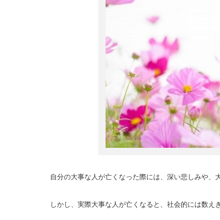
自分の大事な人が亡くなった際には、深い悲しみや、
しかし、実際大事な人が亡くなると、社会的には数え