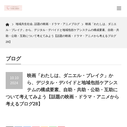
Home
地域共生社会
,
話題の映画・ドラマ・アニメブログ
映画「わたしは、ダニエ
ル・ブレイク」から、デジタル・デバイドと地域包括ケアシステムの構成要素、自助・共
助・公助・互助について考えてみよう【話題の映画・ドラマ・アニメから考えるブログ
28】
ブログ
映画「わたしは、ダニエル・ブレイク」か
10.10
ら、デジタル・デバイドと地域包括ケアシス
2024
テムの構成要素、自助・共助・公助・互助に
ついて考えてみよう【話題の映画・ドラマ・アニメから
考えるブログ28】