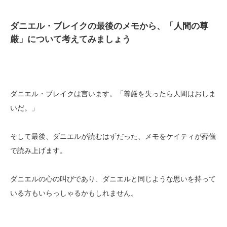
ダニエル・ブレイクの最後のメモから、「人間の尊
厳」について考えてみましょう
ダニエル・ブレイクは言います。「尊厳を失ったら人間はおしま
いだ。」
そして最後、ダニエルが読むはずだった、メモをケイティが葬儀
で読み上げます。
ダニエルの心の叫びであり、ダニエルと同じような思いを持って
いる方もいらっしゃるかもしれません。