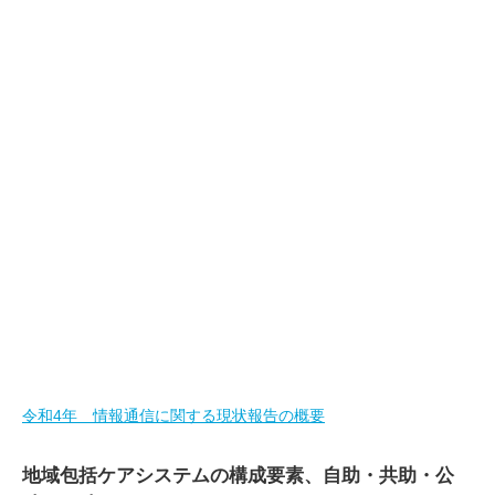
令和4年 情報通信に関する現状報告の概要
地域包括ケアシステムの構成要素、自助・共助・公