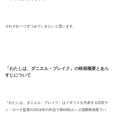
それぞれ一つずつみていきたいと思います。
「わたしは、ダニエル・ブレイク」の映画概要とあら
すじについて
『わたしは、ダニエル・ブレイク』はイギリスを代表する巨匠ケ
ン・ローチ監督の2016年の作品で第69回カンヌ国際映画祭でパ