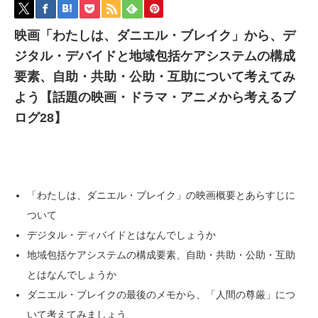
映画「わたしは、ダニエル・ブレイク」から、デ
ジタル・デバイドと地域包括ケアシステムの構成
要素、自助・共助・公助・互助について考えてみ
よう【話題の映画・ドラマ・アニメから考えるブ
ログ28】
「わたしは、ダニエル・ブレイク」の映画概要とあらすじに
ついて
デジタル・ディバイドとはなんでしょうか
地域包括ケアシステムの構成要素、自助・共助・公助・互助
とはなんでしょうか
ダニエル・ブレイクの最後のメモから、「人間の尊厳」につ
いて考えてみましょう