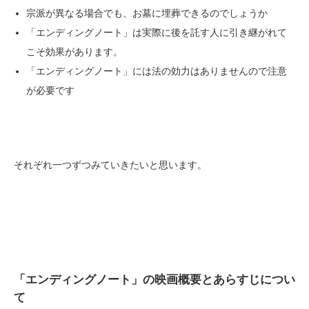
宗派が異なる場合でも、お墓に埋葬できるのでしょうか
「エンディングノート」は実際に後を託す人に引き継がれて
こそ効果があります。
「エンディングノート」には法の効力はありませんので注意
が必要です
それぞれ一つずつみていきたいと思います。
「エンディングノート」の映画概要とあらすじについ
て