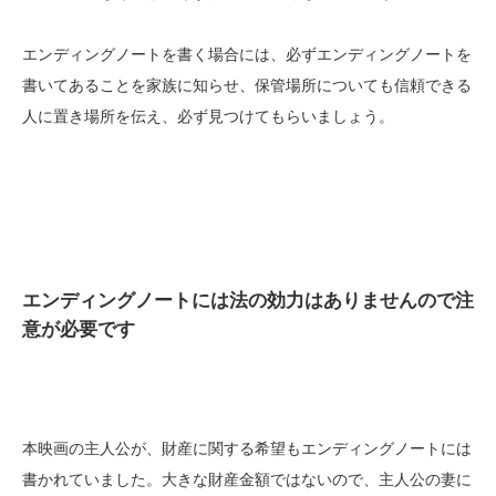
エンディングノートを書く場合には、必ずエンディングノートを
書いてあることを家族に知らせ、保管場所についても信頼できる
人に置き場所を伝え、必ず見つけてもらいましょう。
エンディングノートには法の効力はありませんので注
意が必要です
本映画の主人公が、財産に関する希望もエンディングノートには
書かれていました。大きな財産金額ではないので、主人公の妻に