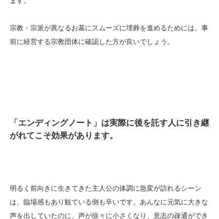
ます。
宗教・宗派が異なるお墓にスムーズに埋葬を進めるためには、事
前に経営する宗教団体に確認した方が良いでしょう。
「エンディングノート」は実際に後を託す人に引き継
がれてこそ効果があります。
明るく前向きに生きてきた主人公の体調に急変が訪れるシーン
は、臨場感もあり観ている側も辛いです。あんなに元気に大きな
声を出していたのに、声が徐々に小さくなり、意志の疎通ができ