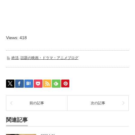
Views: 418
終活
,
話題の映画・ドラマ・アニメブログ
前の記事
次の記事
関連記事