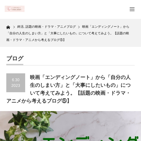
Home
終活
,
話題の映画・ドラマ・アニメブログ
映画「エンディングノート」から
「自分の人生のしまい方」と「大事にしたいもの」について考えてみよう。【話題の映
画・ドラマ・アニメから考えるブログ⑤】
ブログ
映画「エンディングノート」から「自分の人
6.30
生のしまい方」と「大事にしたいもの」につ
2023
いて考えてみよう。【話題の映画・ドラマ・
アニメから考えるブログ⑤】