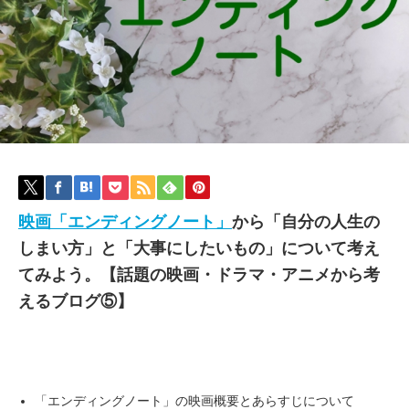
映画「エンディングノート」
から「自分の人生の
しまい方」と「大事にしたいもの」について考え
てみよう。【話題の映画・ドラマ・アニメから考
えるブログ⑤】
「エンディングノート」の映画概要とあらすじについて