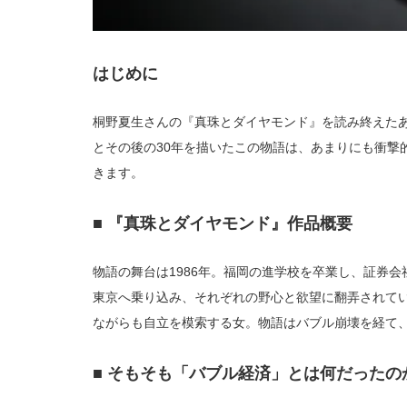
はじめに
桐野夏生さんの『真珠とダイヤモンド』を読み終えた
とその後の30年を描いたこの物語は、あまりにも衝撃
きます。
■ 『真珠とダイヤモンド』作品概要
物語の舞台は1986年。福岡の進学校を卒業し、証券会
東京へ乗り込み、それぞれの野心と欲望に翻弄されて
ながらも自立を模索する女。物語はバブル崩壊を経て、
■ そもそも「バブル経済」とは何だった