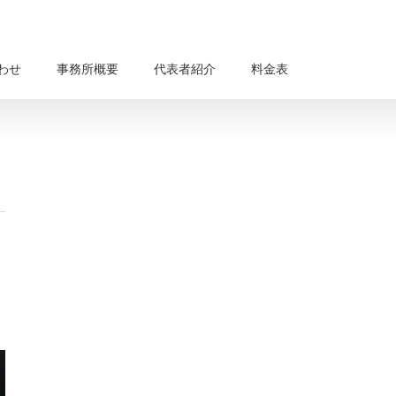
わせ
事務所概要
代表者紹介
料金表