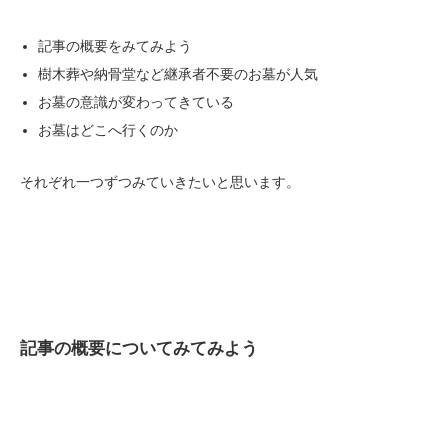
記事の概要をみてみよう
樹木葬や納骨堂など継承者不要のお墓が人気
お墓の意識が変わってきている
お墓はどこへ行くのか
それぞれ一つずつみていきたいと思います。
記事の概要についてみてみよう