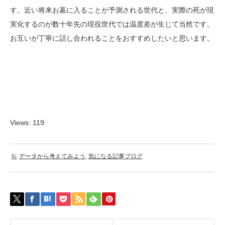
す。近い将来お墓に入ることが予測される世代と、実際の死が現
実化するのが数十年先の現役世代では温度差が生じて当然です。
お互いが丁寧に話し合われることをおすすめしたいと思います。
Views: 119
データから考えてみよう
,
気になる記事ブログ