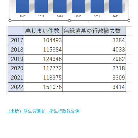
（出所）厚生労働省 衛生行政報告例