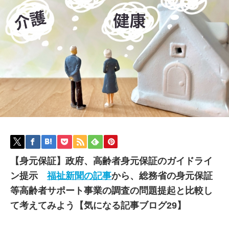
【身元保証】政府、高齢者身元保証のガイドライ
ン提示
福祉新聞の記事
から、総務省の身元保証
等高齢者サポート事業の調査の問題提起と比較し
て考えてみよう【気になる記事ブログ29】