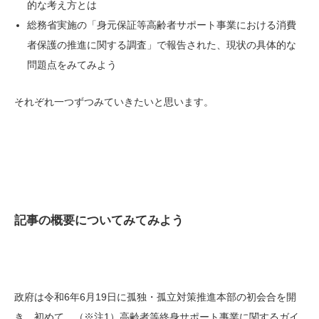
的な考え方とは
総務省実施の「身元保証等高齢者サポート事業における消費
者保護の推進に関する調査」で報告された、現状の具体的な
問題点をみてみよう
それぞれ一つずつみていきたいと思います。
記事の概要についてみてみよう
政府は令和6年6月19日に孤独・孤立対策推進本部の初会合を開
き、初めて、（※注1）高齢者等終身サポート事業に関するガイ