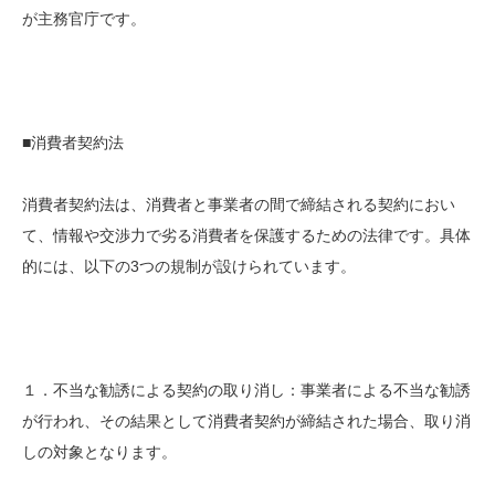
が主務官庁です。
■消費者契約法
消費者契約法は、消費者と事業者の間で締結される契約におい
て、情報や交渉力で劣る消費者を保護するための法律です。具体
的には、以下の3つの規制が設けられています。
１．不当な勧誘による契約の取り消し：事業者による不当な勧誘
が行われ、その結果として消費者契約が締結された場合、取り消
しの対象となります。