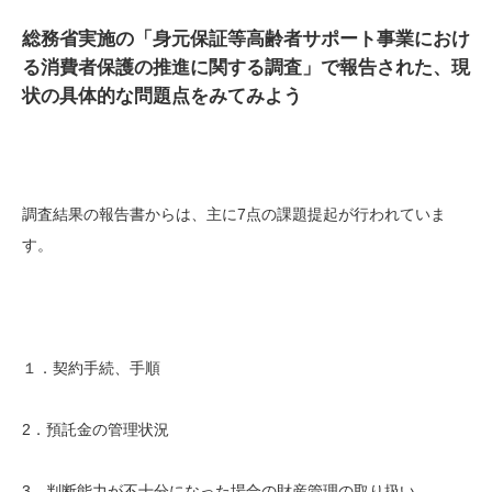
総務省実施の「身元保証等高齢者サポート事業におけ
る消費者保護の推進に関する調査」で報告された、現
状の具体的な問題点をみてみよう
調査結果の報告書からは、主に7点の課題提起が行われていま
す。
１．契約手続、手順
2．預託金の管理状況
3．判断能力が不十分になった場合の財産管理の取り扱い