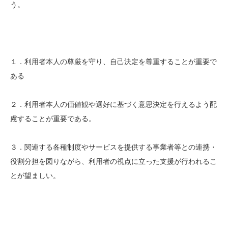
う。
１．利用者本人の尊厳を守り、自己決定を尊重することが重要で
ある
２．利用者本人の価値観や選好に基づく意思決定を行えるよう配
慮することが重要である。
３．関連する各種制度やサービスを提供する事業者等との連携・
役割分担を図りながら、利用者の視点に立った支援が行われるこ
とが望ましい。