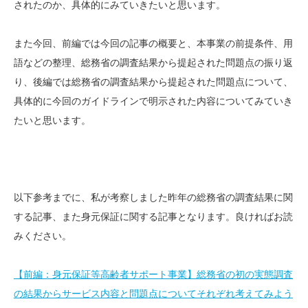
されたのか、具体的にみていきたいと思います。
また今回、前編では今回の記事の概要と、本事業の前提条件、用
語などの整理、総務省の調査結果から提起された問題点の振り返
り、後編では総務省の調査結果から提起された問題点について、
具体的に今回のガイドラインで明示された内容についてみていき
たいと思います。
以下参考までに、私が考察しました昨年の総務省の調査結果に関
する記事、また身元保証に関する記事となります。良ければお読
みください。
【前編：身元保証等高齢者サポート事業】総務省の初の実態調査
の結果からサービス内容と問題点についてそれぞれ考えてみよう