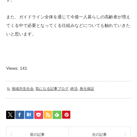
また、ガイドライン全体を通じて今後一人暮らしの高齢者が増え
てくる中で必要となってくる仕組みなどについても触れていきた
いと思います。
Views: 141
地域共生社会
,
気になる記事ブログ
,
終活
,
身元保証
前の記事
次の記事