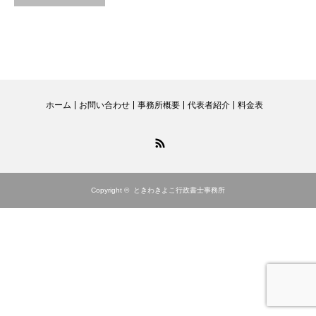
ホーム
お問い合わせ
事務所概要
代表者紹介
料金表
RSS
Copyright ©
ときわきよこ行政書士事務所