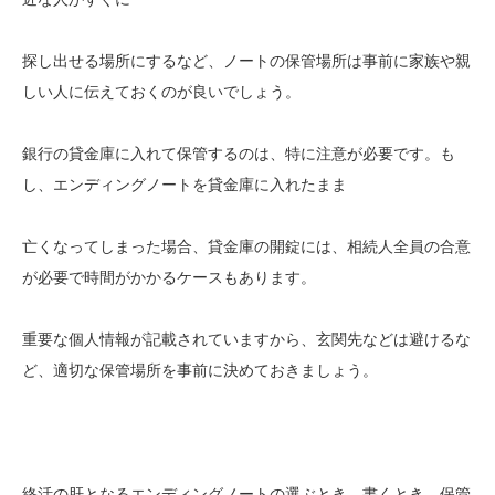
探し出せる場所にするなど、ノートの保管場所は事前に家族や親
しい人に伝えておくのが良いでしょう。
銀行の貸金庫に入れて保管するのは、特に注意が必要です。も
し、エンディングノートを貸金庫に入れたまま
亡くなってしまった場合、貸金庫の開錠には、相続人全員の合意
が必要で時間がかかるケースもあります。
重要な個人情報が記載されていますから、玄関先などは避けるな
ど、適切な保管場所を事前に決めておきましょう。
終活の肝となるエンディングノートの選ぶとき、書くとき、保管