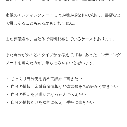
市販のエンディングノートには多種多様なものがあり、書店など
で目にすることもあるかもしれません。
また葬儀場や、自治体で無料配布しているケースもあります。
また自分が次のどのタイプかを考えて用途にあったエンディング
ノートを選んだ方が、筆も進みやすいと思います。
じっくり自分史を含めて詳細に書きたい
自分の情報、金融資産情報など備忘録を含め細かく書きたい
自分の思いをお世話になった人に伝えたい
自分の情報だけを端的に伝え、手軽に書きたい