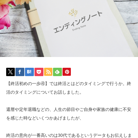
【終活初めの一歩④】では終活とはどのタイミングで行うか。終
活のタイミングについてお話しました。
還暦や定年退職などの、人生の節目やご自身や家族の健康に不安
を感じた時などいくつかあげましたが、
終活の意向が一番高いのは30代であるというデータもお伝えしま