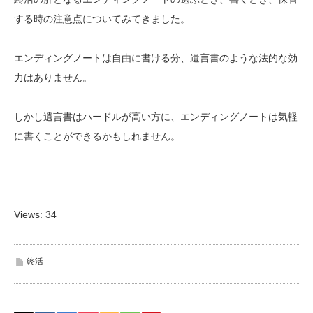
する時の注意点についてみてきました。
エンディングノートは自由に書ける分、遺言書のような法的な効
力はありません。
しかし遺言書はハードルが高い方に、エンディングノートは気軽
に書くことができるかもしれません。
Views: 34
終活