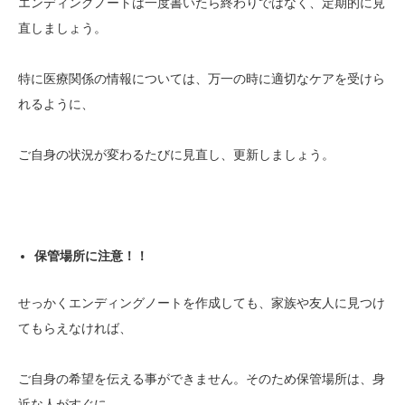
エンディングノートは一度書いたら終わりではなく、定期的に見
直しましょう。
特に医療関係の情報については、万一の時に適切なケアを受けら
れるように、
ご自身の状況が変わるたびに見直し、更新しましょう。
保管場所に注意！！
せっかくエンディングノートを作成しても、家族や友人に見つけ
てもらえなければ、
ご自身の希望を伝える事ができません。そのため保管場所は、身
近な人がすぐに