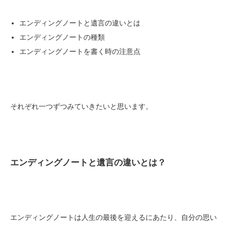
エンディングノートと遺言の違いとは
エンディングノートの種類
エンディングノートを書く時の注意点
それぞれ一つずつみていきたいと思います。
エンディングノートと遺言の違いとは？
エンディングノートは人生の最後を迎えるにあたり、自分の思い