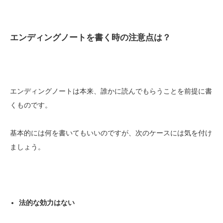
エンディングノートを書く時の注意点は？
エンディングノートは本来、誰かに読んでもらうことを前提に書
くものです。
基本的には何を書いてもいいのですが、次のケースには気を付け
ましょう。
法的な効力はない