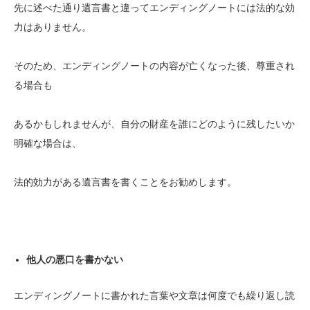
先に述べた通り遺言書と違ってエンディングノートには法的な効
力はありません。
そのため、エンディングノートの内容が亡くなった後、尊重され
る場合も
あるかもしれませんが、自分の財産を誰にどのように残したいか
明確な場合は、
法的効力がある遺言書を書くことをお勧めします。
他人の悪口を書かない
エンディングノートに書かれた言葉や文章は何度でも繰り返し読