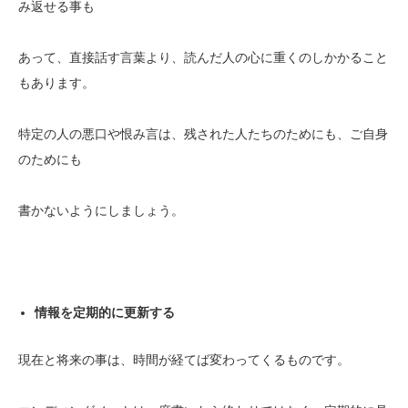
み返せる事も
あって、直接話す言葉より、読んだ人の心に重くのしかかること
もあります。
特定の人の悪口や恨み言は、残された人たちのためにも、ご自身
のためにも
書かないようにしましょう。
情報を定期的に更新する
現在と将来の事は、時間が経てば変わってくるものです。