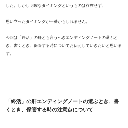
した。しかし明確なタイミングというものは存在せず、
思い立ったタイミングが一番かもしれません。
今回は「終活」の肝とも言うべきエンディングノートの選ぶと
き、書くとき、保管する時についてお伝えしていきたいと思いま
す。
「終活」の肝エンディングノートの選ぶとき、書
くとき、保管する時の注意点について