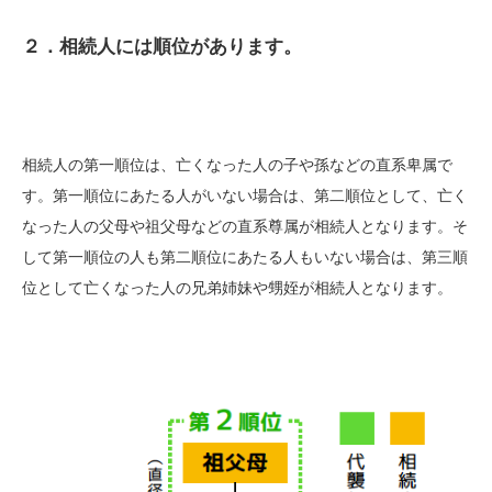
２．相続人には順位があります。
相続人の第一順位は、亡くなった人の子や孫などの直系卑属で
す。第一順位にあたる人がいない場合は、第二順位として、亡く
なった人の父母や祖父母などの直系尊属が相続人となります。そ
して第一順位の人も第二順位にあたる人もいない場合は、第三順
位として亡くなった人の兄弟姉妹や甥姪が相続人となります。