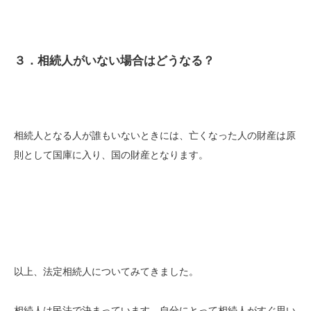
３．相続人がいない場合はどうなる？
相続人となる人が誰もいないときには、亡くなった人の財産は原
則として国庫に入り、国の財産となります。
以上、法定相続人についてみてきました。
相続人は民法で決まっています。自分にとって相続人がすぐ思い