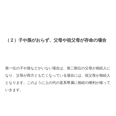
（２）子や孫がおらず、父母や祖父母が存命の場合
第一位の子や孫などがいない場合は、第二順位の父母が相続人に
なり、父母が両方とも亡くなっている場合には、祖父母が相続人
となります。このように上の代の直系尊属に相続の権利が移って
いきます。