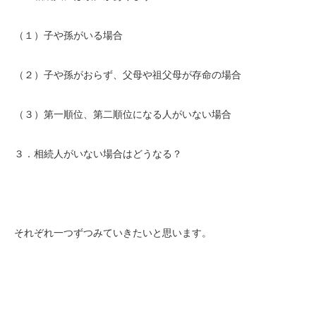
（１）子や孫がいる場合
（２）子や孫がおらず、父母や祖父母が存命の場合
（３）第一順位、第二順位になる人がいない場合
３．相続人がいない場合はどうなる？
それぞれ一つずつみていきたいと思います。