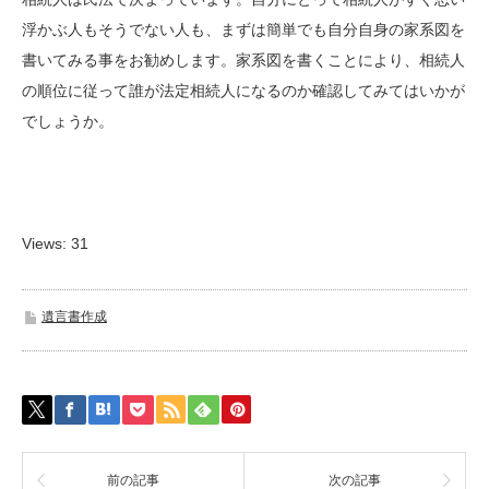
浮かぶ人もそうでない人も、まずは簡単でも自分自身の家系図を
書いてみる事をお勧めします。家系図を書くことにより、相続人
の順位に従って誰が法定相続人になるのか確認してみてはいかが
でしょうか。
Views: 31
遺言書作成
前の記事
次の記事