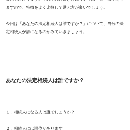
ますので、特徴をよく比較して選ぶ方が良いでしょう。
今回は「あなたの法定相続人は誰ですか？」について、自分の法
定相続人が誰になるのかみていきましょう。
あなたの法定相続人は誰ですか？
１．相続人になる人は誰でしょうか？
２．相続人には順位があります