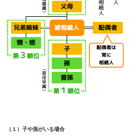
（１）子や孫がいる場合