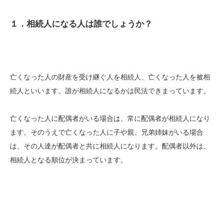
１．相続人になる人は誰でしょうか？
亡くなった人の財産を受け継ぐ人を相続人、亡くなった人を被相
続人といいます。誰が相続人になるかは民法できまっています。
亡くなった人に配偶者がいる場合は、常に配偶者が相続人になり
ます。そのうえで亡くなった人に子や親、兄弟姉妹がいる場合
は、その人達が配偶者と共に相続人になります。配偶者以外は、
相続人となる順位が決まっています。