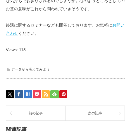
な気持ちでお参りされるのでしょうか。心のよりどころとしての
お墓の意味がこれから問われていきそうです。
終活に関するセミナーなども開催しております。お気軽に
お問い
合わせ
ください。
Views: 118
データから考えてみよう
前の記事
次の記事
関連記事