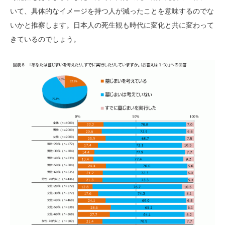
いて、具体的なイメージを持つ人が減ったことを意味するのでな
いかと推察します。日本人の死生観も時代に変化と共に変わって
きているのでしょう。