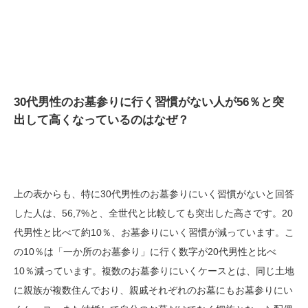
30代男性のお墓参りに行く習慣がない人が56％と突
出して高くなっているのはなぜ？
上の表からも、特に30代男性のお墓参りにいく習慣がないと回答
した人は、56,7%と、全世代と比較しても突出した高さです。20
代男性と比べて約10％、お墓参りにいく習慣が減っています。こ
の10％は「一か所のお墓参り」に行く数字が20代男性と比べ
10％減っています。複数のお墓参りにいくケースとは、同じ土地
に親族が複数住んでおり、親戚それぞれのお墓にもお墓参りにい