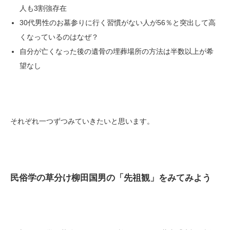
人も3割強存在
30代男性のお墓参りに行く習慣がない人が56％と突出して高
くなっているのはなぜ？
自分が亡くなった後の遺骨の埋葬場所の方法は半数以上が希
望なし
それぞれ一つずつみていきたいと思います。
民俗学の草分け柳田国男の「先祖観」をみてみよう