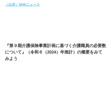
（出所）NHKニュース
『第９期介護保険事業計画に基づく介護職員の必要数
について』（令和６（2024）年推計）の概要をみて
みよう