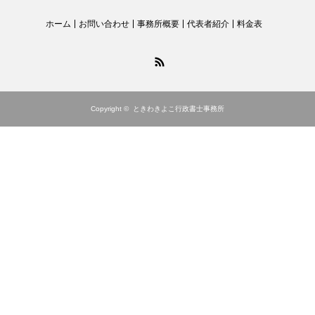
ホーム
お問い合わせ
事務所概要
代表者紹介
料金表
RSS
Copyright ©
ときわきよこ行政書士事務所