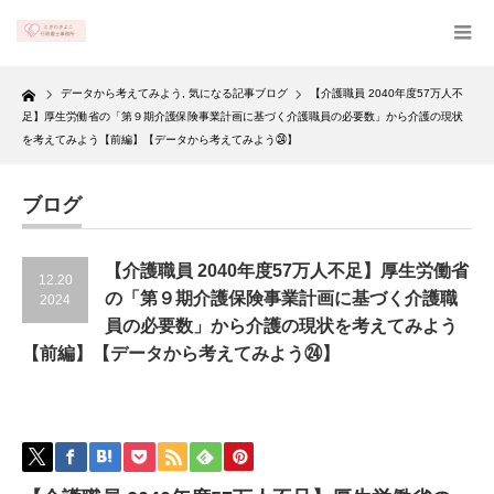
Home
データから考えてみよう
,
気になる記事ブログ
【介護職員 2040年度57万人不
足】厚生労働省の「第９期介護保険事業計画に基づく介護職員の必要数」から介護の現状
を考えてみよう【前編】【データから考えてみよう㉔】
ブログ
【介護職員 2040年度57万人不足】厚生労働省
12.20
の「第９期介護保険事業計画に基づく介護職
2024
員の必要数」から介護の現状を考えてみよう
【前編】【データから考えてみよう㉔】