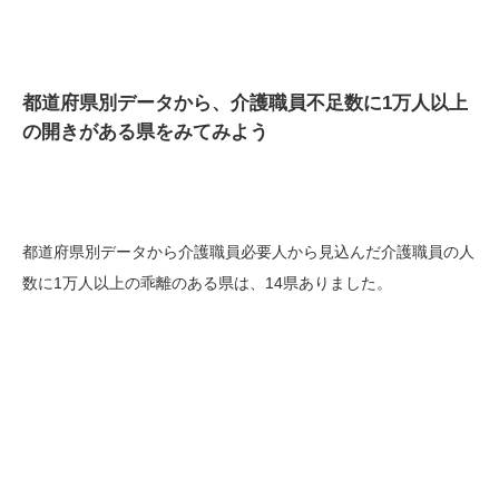
都道府県別データから、介護職員不足数に1万人以上
の開きがある県をみてみよう
都道府県別データから介護職員必要人から見込んだ介護職員の人
数に1万人以上の乖離のある県は、14県ありました。