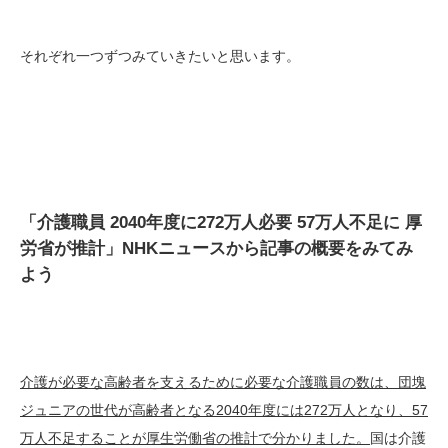
それぞれ一つずつみていきたいと思います。
「介護職員 2040年度に272万人必要 57万人不足に 厚
労省が推計」NHKニュースから記事の概要をみてみ
よう
介護が必要な高齢者を支えるために必要な介護職員の数は、団塊
ジュニアの世代が高齢者となる2040年度には272万人となり、57
万人不足することが厚生労働省の推計で分かりました。
国は介護