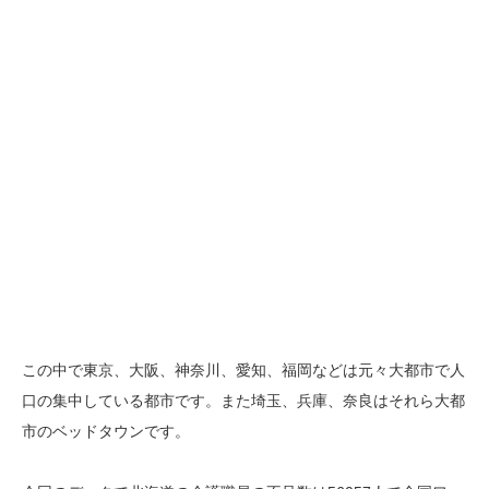
この中で東京、大阪、神奈川、愛知、福岡などは元々大都市で人
口の集中している都市です。また埼玉、兵庫、奈良はそれら大都
市のベッドタウンです。