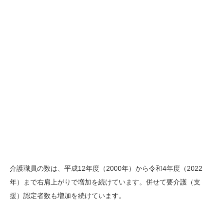
介護職員の数は、平成12年度（2000年）から令和4年度（2022
年）まで右肩上がりで増加を続けています。併せて要介護（支
援）認定者数も増加を続けています。