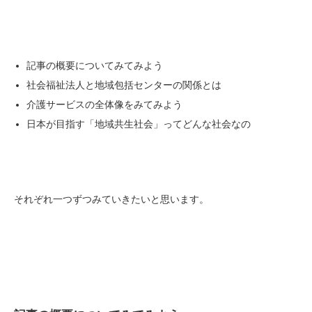
記事の概要についてみてみよう
社会福祉法人と地域包括センターの関係とは
介護サービスの全体像をみてみよう
日本が目指す「地域共生社会」ってどんな社会なの
それぞれ一つずつみていきたいと思います。