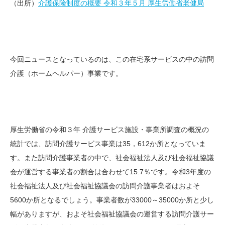
（出所）
介護保険制度の概要 令和３年５月 厚生労働省老健局
今回ニュースとなっているのは、この在宅系サービスの中の訪問
介護（ホームヘルパー）事業です。
厚生労働省の令和３年 介護サービス施設・事業所調査の概況の
統計では、訪問介護サービス事業は35，612か所となっていま
す。また訪問介護事業者の中で、社会福祉法人及び社会福祉協議
会が運営する事業者の割合は合わせて15.7％です。令和3年度の
社会福祉法人及び社会福祉協議会の訪問介護事業者はおよそ
5600か所となるでしょう。事業者数が33000～35000か所と少し
幅がありますが、およそ社会福祉協議会の運営する訪問介護サー