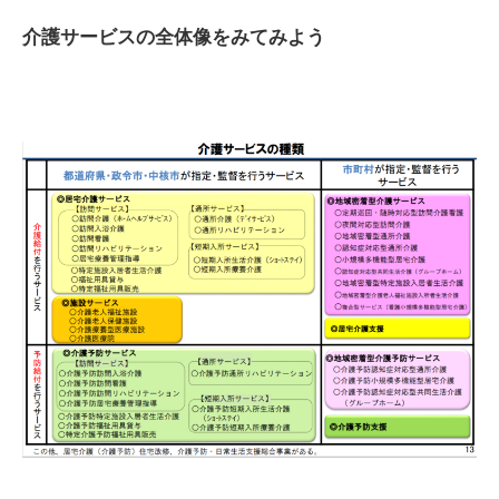
介護サービスの全体像をみてみよう