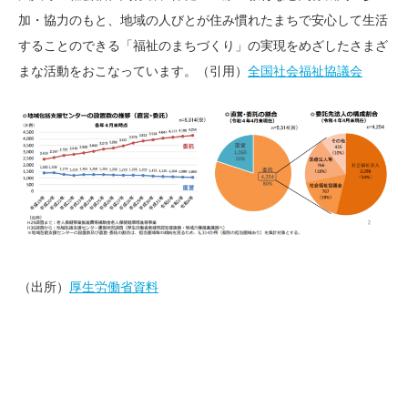
加・協力のもと、地域の人びとが住み慣れたまちで安心して生活
することのできる「福祉のまちづくり」の実現をめざしたさまざ
まな活動をおこなっています。（引用）
全国社会福祉協議会
（出所）
厚生労働省資料