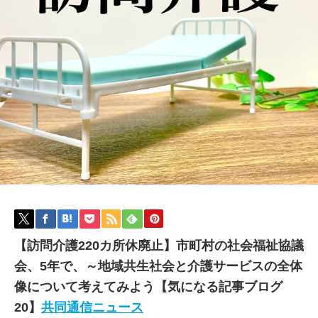
【訪問介護220カ所休廃止】市町村の社会福祉協議
会、5年で、～地域共生社会と介護サービスの全体
像について考えてみよう【気になる記事ブログ
20】
共同通信ニュース