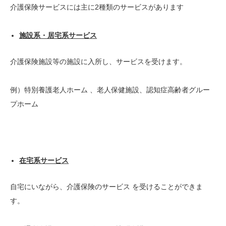
介護保険サービスには主に2種類のサービスがあります
施設系・居宅系サービス
介護保険施設等の施設に入所し、サービスを受けます。
例）特別養護老人ホーム 、老人保健施設、認知症高齢者グルー
プホーム
在宅系サービス
自宅にいながら、介護保険のサービス を受けることができま
す。