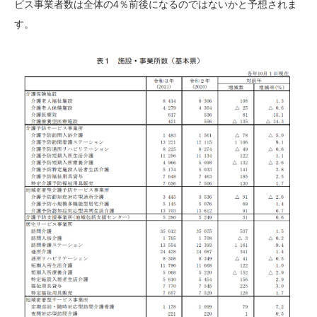
ビス事業者数は全体の4％前後になるのではないかと予想されま
す。