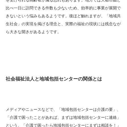
比べ一日に訪問できる件数も少ないため、効率的に事業が展開で
きないという悩みもあるようです。後ほど触れますが、「地域共
生社会」の実現を掲げる理念と、実際の福祉の現状には残念なが
ら大きな開きがあるようです。
社会福祉法人と地域包括センターの関係とは
メディアやニュースなどで、「地域包括センターは介護の要」、
「介護で困ったことがあれば、まずは地域包括センターに連絡」
という、「介護で困ったら地域包括センターにまずは相談を！」