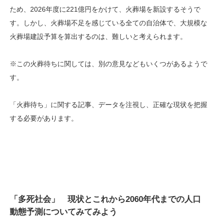
ため、2026年度に221億円をかけて、火葬場を新設するそうで
す。しかし、火葬場不足を感じている全ての自治体で、大規模な
火葬場建設予算を算出するのは、難しいと考えられます。
※この火葬待ちに関しては、別の意見などもいくつがあるようで
す。
「火葬待ち」に関する記事、データを注視し、正確な現状を把握
する必要があります。
「多死社会」 現状とこれから2060年代までの人口
動態予測についてみてみよう