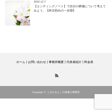
2022.12.7
【エンディングノート】で自分の葬儀について考えて
みよう。【終活初めの一歩⑩】
ホーム
お問い合わせ
事務所概要
代表者紹介
料金表
RSS
Copyright ©
ときわきよこ行政書士事務所