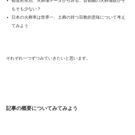
都道府県別、火葬場データからみる、首都圏の火葬場数がそ
もそも少ない？
日本の火葬率は世界一、土葬の持つ宗教的意味について考え
てみよう
それぞれ一つずつみていきたいと思います。
記事の概要についてみてみよう