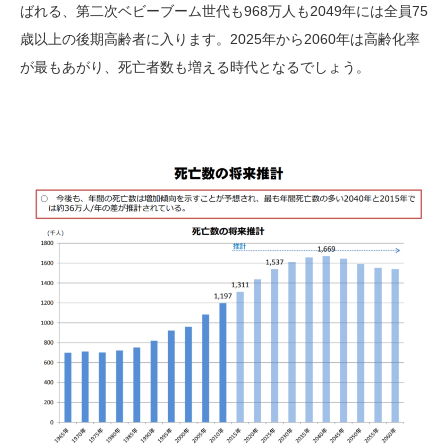
ばれる、第二次ベビーブーム世代も968万人も2049年には全員75
歳以上の後期高齢者に入ります。2025年から2060年は高齢化率
が最もあがり、死亡者数も増える時代となるでしょう。