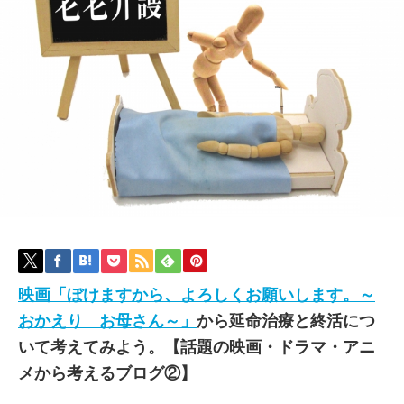
映画「ぼけますから、よろしくお願いします。～
おかえり お母さん～」
から延命治療と終活につ
いて考えてみよう。【話題の映画・ドラマ・アニ
メから考えるブログ②】