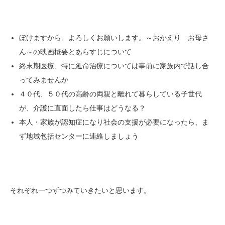
ぼけますから、よろしくお願いします。～おかえり お母さ
ん～の映画概要とあらすじについて
終末期医療、特に延命治療については事前に家族内で話し合
ってみませんか
４０代、５０代の高齢の両親と離れて暮らしている子世代
が、介護に直面したら仕事はどうなる？
本人・家族が認知症になり社会の支援が必要になったら、ま
ず地域包括センターに連絡しましょう
それぞれ一つずつみていきたいと思います。