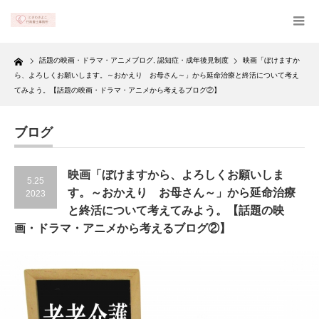
Home
話題の映画・ドラマ・アニメブログ
,
認知症・成年後見制度
映画「ぼけますか
ら、よろしくお願いします。～おかえり お母さん～」から延命治療と終活について考え
てみよう。【話題の映画・ドラマ・アニメから考えるブログ②】
ブログ
映画「ぼけますから、よろしくお願いしま
5.25
す。～おかえり お母さん～」から延命治療
2023
と終活について考えてみよう。【話題の映
画・ドラマ・アニメから考えるブログ②】