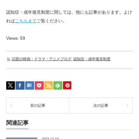
認知症・成年後見制度に関しては、他にも記事があります。よけ
れば
こちらまで
ご覧ください。
Views: 59
話題の映画・ドラマ・アニメブログ
,
認知症・成年後見制度
前の記事
次の記事
関連記事
2024.12.10