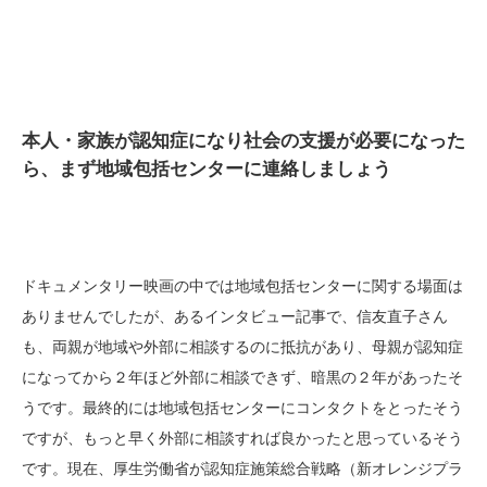
本人・家族が認知症になり社会の支援が必要になった
ら、まず地域包括センターに連絡しましょう
ドキュメンタリー映画の中では地域包括センターに関する場面は
ありませんでしたが、あるインタビュー記事で、信友直子さん
も、両親が地域や外部に相談するのに抵抗があり、母親が認知症
になってから２年ほど外部に相談できず、暗黒の２年があったそ
うです。最終的には地域包括センターにコンタクトをとったそう
ですが、もっと早く外部に相談すれば良かったと思っているそう
です。現在、厚生労働省が認知症施策総合戦略（新オレンジプラ