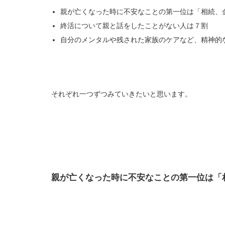
親が亡くなった時に不安なことの第一位は「相続、
終活について親と話をしたことがない人は７割
自分のメンタルや残された家族のケアなど、精神的
それぞれ一つずつみていきたいと思います。
親が亡くなった時に不安なことの第一位は「