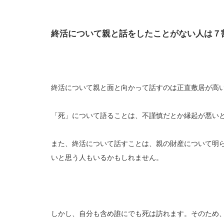
終活について親と話をしたことがない人は７
終活について親と面と向かって話すのは正直敷居が高
「死」について語ることは、不謹慎だとか縁起が悪い
また、終活について話すことは、親の財産について明
いと思う人もいるかもしれません。
しかし、自分も含め誰にでも死は訪れます。そのため