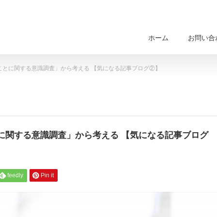
ホーム
お問い合
ことに関する意識調査」から考える 【気になる記事ブログ②】
に関する意識調査」から考える 【気になる記事ブログ
feedly
Pin it