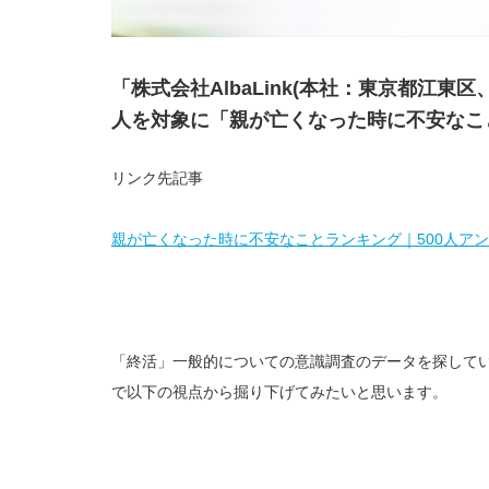
「株式会社AlbaLink(本社：東京都江東
人を対象に「親が亡くなった時に不安なこ
リンク先記事
親が亡くなった時に不安なことランキング｜500人アンケート調査
「終活」一般的についての意識調査のデータを探して
で以下の視点から掘り下げてみたいと思います。