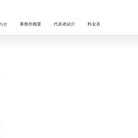
わせ
事務所概要
代表者紹介
料金表