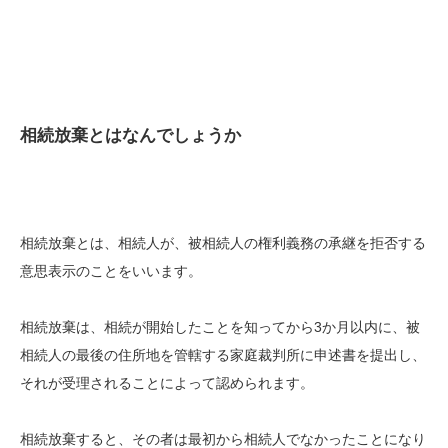
相続放棄とはなんでしょうか
相続放棄とは、相続人が、被相続人の権利義務の承継を拒否する
意思表示のことをいいます。
相続放棄は、相続が開始したことを知ってから3か月以内に、被
相続人の最後の住所地を管轄する家庭裁判所に申述書を提出し、
それが受理されることによって認められます。
相続放棄すると、その者は最初から相続人でなかったことになり