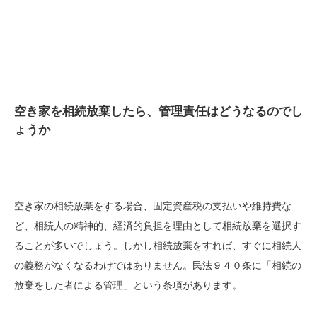
空き家を相続放棄したら、管理責任はどうなるのでし
ょうか
空き家の相続放棄をする場合、固定資産税の支払いや維持費な
ど、相続人の精神的、経済的負担を理由として相続放棄を選択す
ることが多いでしょう。しかし相続放棄をすれば、すぐに相続人
の義務がなくなるわけではありません。民法９４０条に「相続の
放棄をした者による管理」という条項があります。