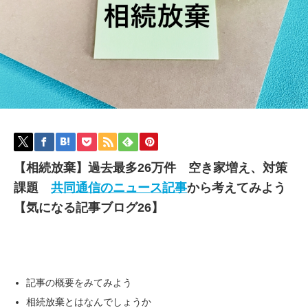
【相続放棄】過去最多26万件 空き家増え、対策
課題
共同通信のニュース記事
から考えてみよう
【気になる記事ブログ26】
記事の概要をみてみよう
相続放棄とはなんでしょうか