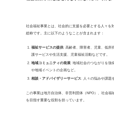
社会福祉事業とは、社会的に支援を必要とする人々を
総称です。主に以下のようなことが含まれます：
福祉サービスの提供
: 高齢者、障害者、児童、低
護サービスや生活支援、児童福祉活動などです。
地域コミュニティの発展
: 地域社会のつながりを
や地域イベントの企画など。
相談・アドバイザリーサービス
: 人々の悩みや課
この事業は地方自治体、非営利団体（NPO）、社会福
を目指す重要な役割を担っています。