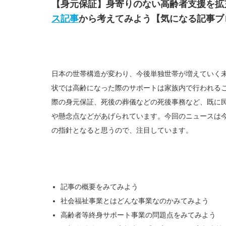
【身元保証】身寄りのない高齢者支援を
ス記事
から考えてみよう【気になる記事ブ
日本の世帯構造が変わり、今後単独世帯が増えていく
状では高齢になった際のサポートは家族内で行われる
際の身元保証、死後の葬儀などの死後事務など、既に
や懸念点などがあげられています。今回のニュースは
の指針となると思うので、注目しています。
記事の概要をみてみよう
社会福祉事業とはどんな事業なのかみてみよう
高齢者等終身サポート事業の問題点をみてみよう