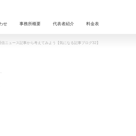
わせ
事務所概要
代表者紹介
料金表
信ニュース記事から考えてみよう【気になる記事ブログ32】