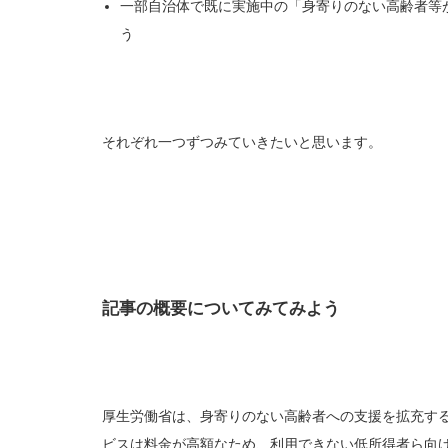
一部自治体で既に実施中の「身寄りのない高齢者等
う
それぞれ一つずつみていきたいと思います。
記事の概要についてみてみよう
厚生労働省は、身寄りのない高齢者への支援を拡充す
ビスは料金が高額なため、利用できない低所得者ら向