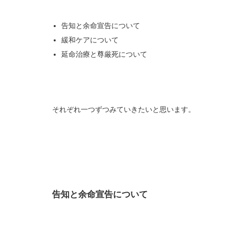
告知と余命宣告について
緩和ケアについて
延命治療と尊厳死について
それぞれ一つずつみていきたいと思います。
告知と余命宣告について