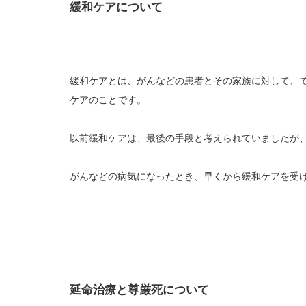
緩和ケアについて
緩和ケアとは、がんなどの患者とその家族に対して、
ケアのことです。
以前緩和ケアは、最後の手段と考えられていましたが
がんなどの病気になったとき、早くから緩和ケアを受
延命治療と尊厳死について