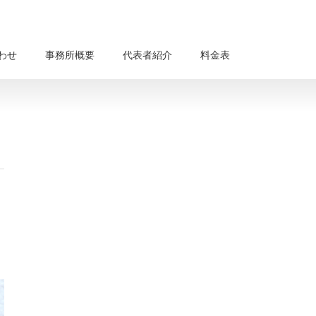
わせ
事務所概要
代表者紹介
料金表